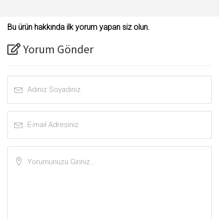
Bu ürün hakkında ilk yorum yapan siz olun.
Yorum Gönder