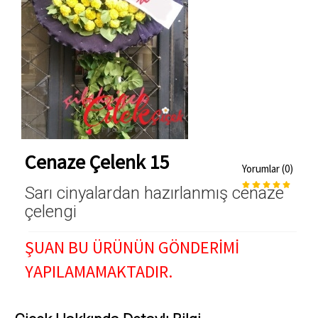
Cenaze Çelenk 15
Yorumlar (0)
Sarı cinyalardan hazırlanmış cenaze
çelengi
ŞUAN BU ÜRÜNÜN GÖNDERİMİ
YAPILAMAMAKTADIR.