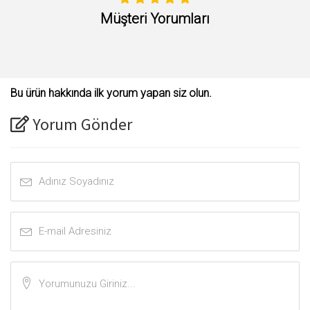
Müşteri Yorumları
Bu ürün hakkında ilk yorum yapan siz olun.
Yorum Gönder