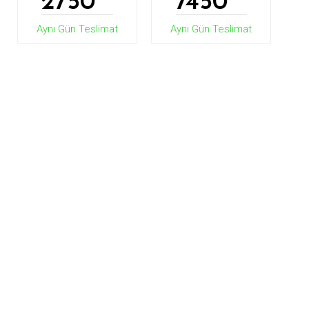
2750
7450
Aynı Gün Teslimat
Aynı Gün Teslimat