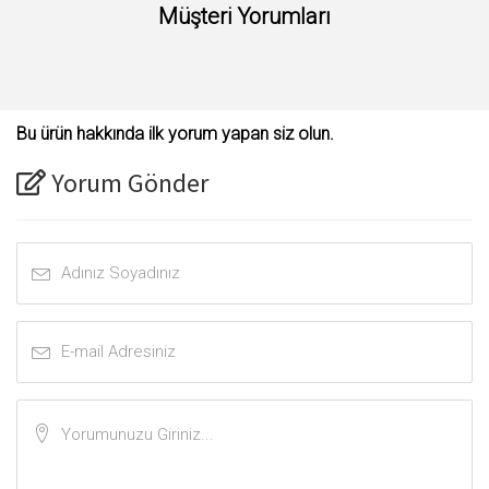
Müşteri Yorumları
Bu ürün hakkında ilk yorum yapan siz olun.
Yorum Gönder